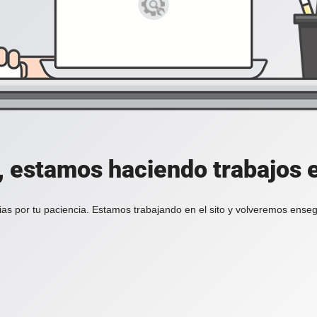
, estamos haciendo trabajos en
ias por tu paciencia. Estamos trabajando en el sito y volveremos enseg