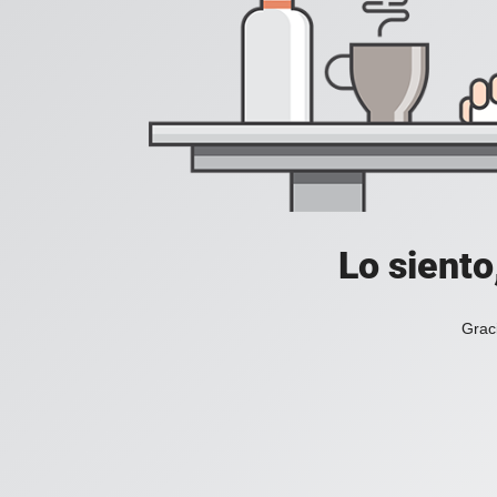
Lo siento
Grac